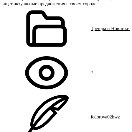
ищет актуальные предложения в своем городе.
Тренды и Новинки
7
fedorova02hwz