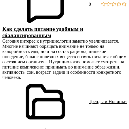
0
Как сделать питание удобным и
сбалансированным
Сегодня интерес к нутрициологии заметно увеличивается.
Многие начинают обращать внимание не только на
калорийность еды, но и на состав рациона, пищевое
поведение, баланс полезных веществ и связь питания с общим
состоянием организма. Нутрициология помогает смотреть на
питание комплексно: принимать во внимание образ жизни,
активность, сон, возраст, задачи и особенности конкретного
человека.
Тренды и Новинки