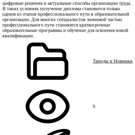
цифровые решения и актуальные способы организации труда.
В таких условиях получение диплома становится только
одним из этапов профессионального пути в образовательной
организации. Для многих специалистов значимой частью
профессионального пути становятся краткосрочные
образовательные программы и обучение для освоения новой
квалификации.
Тренды и Новинки
6