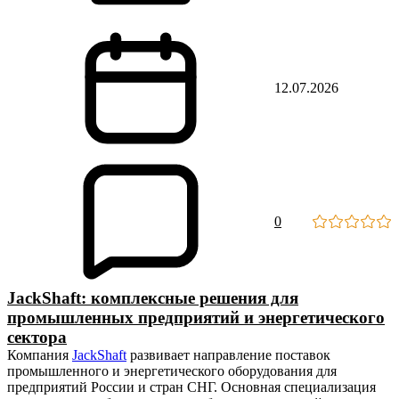
12.07.2026
0
JackShaft: комплексные решения для
промышленных предприятий и энергетического
сектора
Компания
JackShaft
развивает направление поставок
промышленного и энергетического оборудования для
предприятий России и стран СНГ. Основная специализация