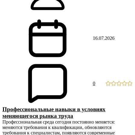
16.07.2026
0
Профессиональные навыки в условиях
меняющегося рынка труда
Профессиональная среда сегодня постоянно меняется:
меняются требования к квалификации, обновляются
требования к специалистам, появляются современные