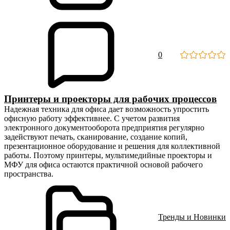
0
Принтеры и проекторы для рабочих процессов
Надежная техника для офиса дает возможность упростить
офисную работу эффективнее. С учетом развития
электронного документооборота предприятия регулярно
задействуют печать, сканирование, создание копий,
презентационное оборудование и решения для коллективной
работы. Поэтому принтеры, мультимедийные проекторы и
МФУ для офиса остаются практичной основой рабочего
пространства.
Тренды и Новинки