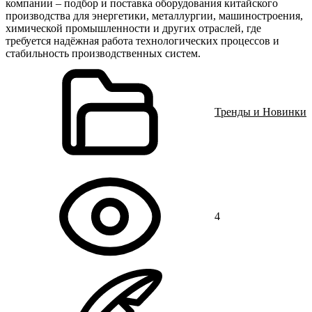
компании – подбор и поставка оборудования китайского
производства для энергетики, металлургии, машиностроения,
химической промышленности и других отраслей, где
требуется надёжная работа технологических процессов и
стабильность производственных систем.
Тренды и Новинки
4