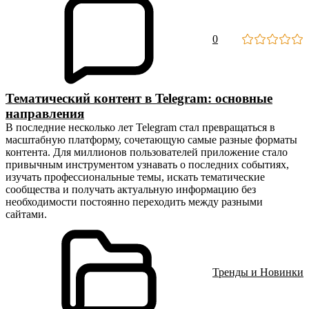
0
Тематический контент в Telegram: основные
направления
В последние несколько лет Telegram стал превращаться в
масштабную платформу, сочетающую самые разные форматы
контента. Для миллионов пользователей приложение стало
привычным инструментом узнавать о последних событиях,
изучать профессиональные темы, искать тематические
сообщества и получать актуальную информацию без
необходимости постоянно переходить между разными
сайтами.
Тренды и Новинки