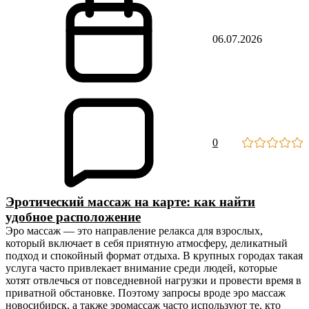
06.07.2026
0
Эротический массаж на карте: как найти
удобное расположение
Эро массаж — это направление релакса для взрослых,
который включает в себя приятную атмосферу, деликатный
подход и спокойный формат отдыха. В крупных городах такая
услуга часто привлекает внимание среди людей, которые
хотят отвлечься от повседневной нагрузки и провести время в
приватной обстановке. Поэтому запросы вроде эро массаж
новосибирск, а также эромассаж часто используют те, кто