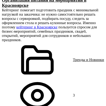
Организация питания на мероприятии в
Красноярске
Кейтеринг помогает подготовить праздник с минимальной
нагрузкой на заказчика: не нужно самостоятельно решать
вопросы с сервировкой, подбирать посуду, следить за
оформлением стола и решать кухонные вопросы. Именно
поэтому
кейтеринг в Красноярске
пользуется спросом для
бизнес-мероприятий, семейных праздников, свадеб,
открытий, мероприятий для сотрудников и небольших
праздников.
Тренды и Новинки
3