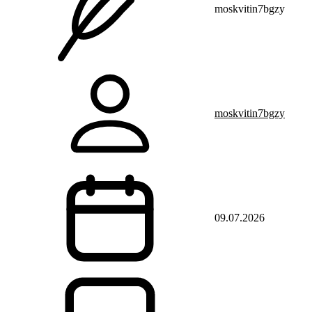
moskvitin7bgzy
moskvitin7bgzy
09.07.2026