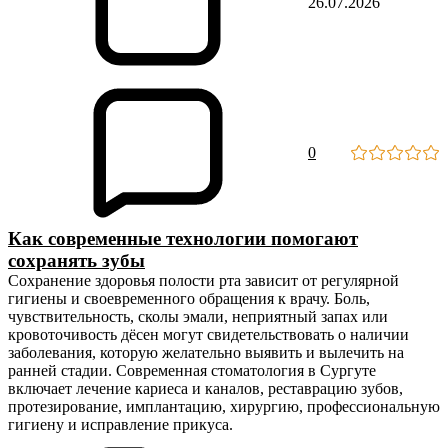
26.07.2026
0
Как современные технологии помогают
сохранять зубы
Сохранение здоровья полости рта зависит от регулярной
гигиены и своевременного обращения к врачу. Боль,
чувствительность, сколы эмали, неприятный запах или
кровоточивость дёсен могут свидетельствовать о наличии
заболевания, которую желательно выявить и вылечить на
ранней стадии. Современная стоматология в Сургуте
включает лечение кариеса и каналов, реставрацию зубов,
протезирование, имплантацию, хирургию, профессиональную
гигиену и исправление прикуса.