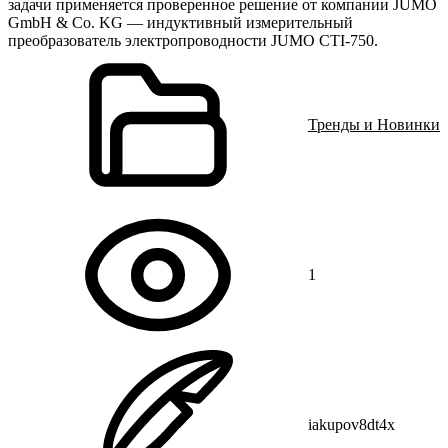
задачи применяется проверенное решение от компании JUMO
GmbH & Co. KG — индуктивный измерительный
преобразователь электропроводности JUMO CTI-750.
Тренды и Новинки
1
iakupov8dt4x