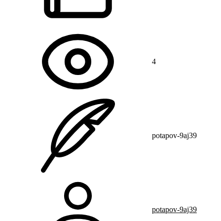
4
potapov-9aj39
potapov-9aj39