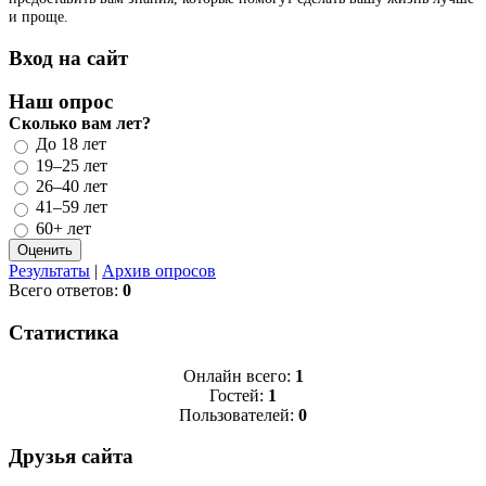
и проще.
Вход на сайт
Наш опрос
Сколько вам лет?
До 18 лет
19–25 лет
26–40 лет
41–59 лет
60+ лет
Результаты
|
Архив опросов
Всего ответов:
0
Статистика
Онлайн всего:
1
Гостей:
1
Пользователей:
0
Друзья сайта