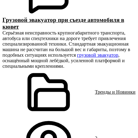
Грузовой эвакуатор при съезде автомобиля в
кювет
Серьёзная неисправность крупногабаритного транспорта,
автобуса или спецтехники на дороге требует привлечения
специализированной техники. Стандартная эвакуационная
машина не рассчитан на большой вес и габариты, поэтому в
подобных ситуациях используется
грузовой эвакуатор
,
оснащённый мощной лебёдкой, усиленной платформой и
специальными креплениями.
Тренды и Новинки