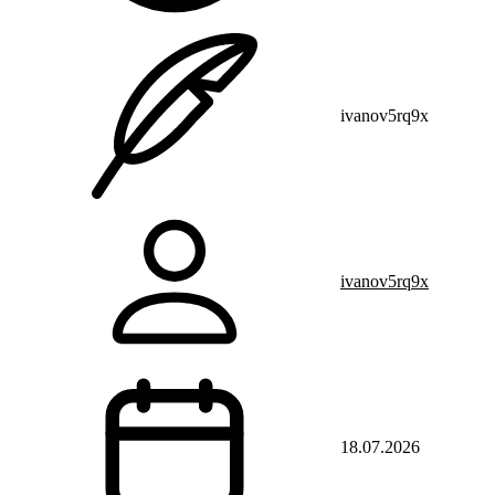
ivanov5rq9x
ivanov5rq9x
18.07.2026